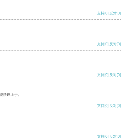
支持
[0]
反对
[0]
支持
[0]
反对
[0]
支持
[0]
反对
[0]
能快速上手。
支持
[0]
反对
[0]
支持
[0]
反对
[0]