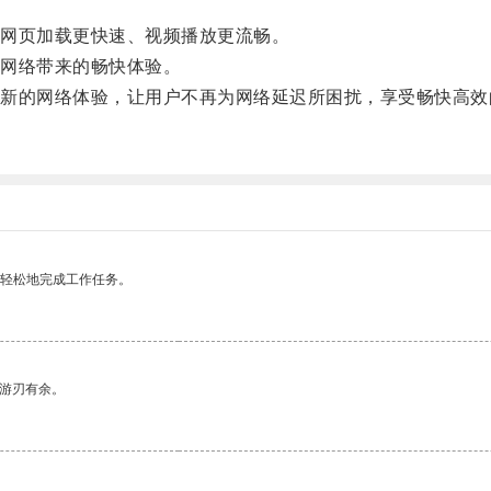
网页加载更快速、视频播放更流畅。
网络带来的畅快体验。
的网络体验，让用户不再为网络延迟所困扰，享受畅快高效
更轻松地完成工作任务。
中游刃有余。