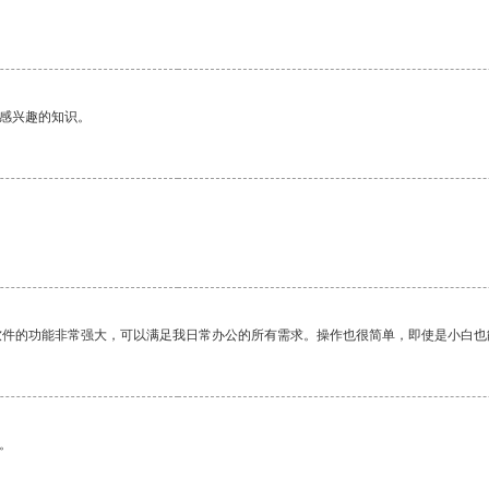
己感兴趣的知识。
软件的功能非常强大，可以满足我日常办公的所有需求。操作也很简单，即使是小白也
。