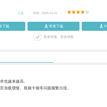
工具
|
时间：2025-10-31
|
卓下载
苹果下载
安卓市场，安全绿色
求也越来越高。
页加载缓慢、视频卡顿等问题频繁出现。
。