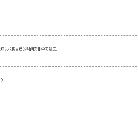
我可以根据自己的时间安排学习进度。
心。