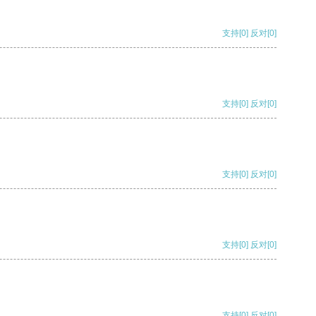
支持
[0]
反对
[0]
支持
[0]
反对
[0]
支持
[0]
反对
[0]
支持
[0]
反对
[0]
支持
[0]
反对
[0]