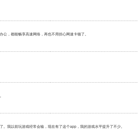
。
作办公，都能畅享高速网络，再也不用担心网速卡顿了。
。
了。我以前玩游戏经常会输，现在有了这个app，我的游戏水平提升了不少。