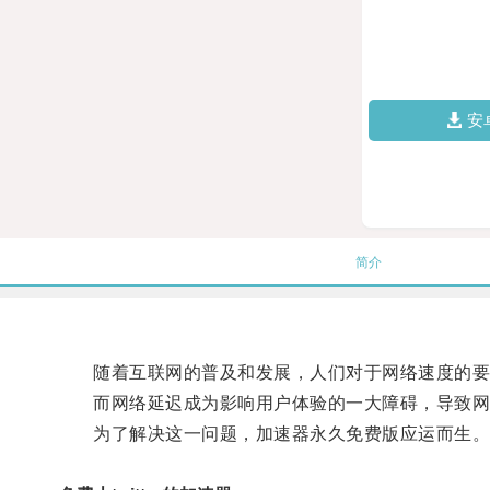
安
简介
随着互联网的普及和发展，人们对于网络速度的要
而网络延迟成为影响用户体验的一大障碍，导致网
为了解决这一问题，加速器永久免费版应运而生