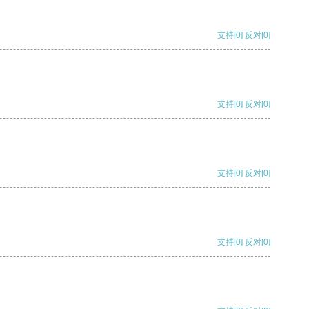
支持
[0]
反对
[0]
支持
[0]
反对
[0]
支持
[0]
反对
[0]
支持
[0]
反对
[0]