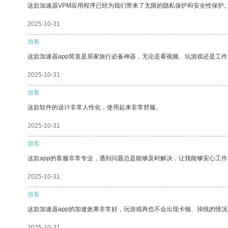
这款加速器VPM应用程序已经为我们带来了无限的隐私保护和安全性保护
2025-10-31
游客
这款加速器app简直是居家旅行必备神器，无论是看视频、玩游戏还是工
2025-10-31
游客
这款软件的设计非常人性化，使用起来非常舒服。
2025-10-31
游客
这款app的客服非常专业，遇到问题总是能够及时解决，让我能够安心工作
2025-10-31
游客
这款加速器app的加速效果非常好，玩游戏再也不会出现卡顿、掉线的情况
2025-10-31