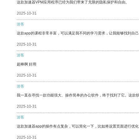
这款加速器VPM应用程序已经为我们带来了无限的隐私保护和自由。
2025-10-31
游客
这款app的课程非常丰富，可以满足我不同的学习需求，让我能够找到自
2025-10-31
游客
超棒啊 好用
2025-10-31
游客
我一直在寻找一款功能强大、操作简单的办公软件，终于找到了它。这款
2025-10-31
游客
这款加速器app的操作有点复杂，可以简化一下，比如将设置页面进行优化
2025-10-31