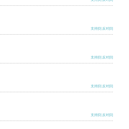
支持
[0]
反对
[0]
支持
[0]
反对
[0]
支持
[0]
反对
[0]
支持
[0]
反对
[0]