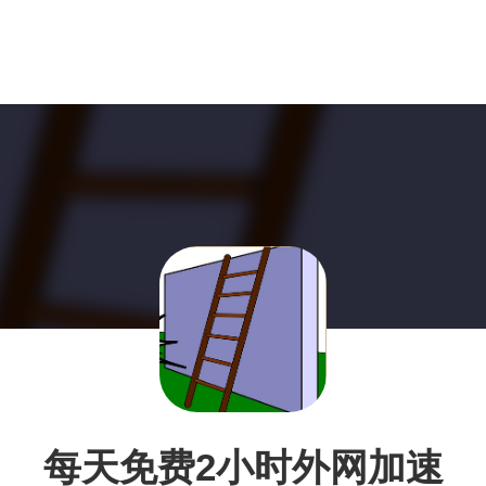
每天免费2小时外网加速