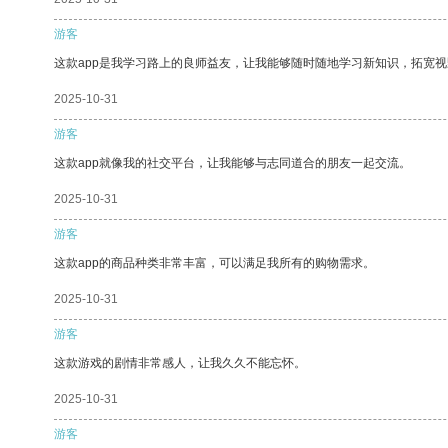
游客
这款app是我学习路上的良师益友，让我能够随时随地学习新知识，拓宽视
2025-10-31
游客
这款app就像我的社交平台，让我能够与志同道合的朋友一起交流。
2025-10-31
游客
这款app的商品种类非常丰富，可以满足我所有的购物需求。
2025-10-31
游客
这款游戏的剧情非常感人，让我久久不能忘怀。
2025-10-31
游客