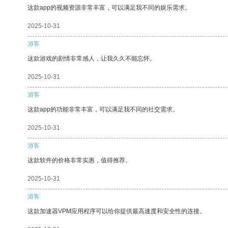
这款app的视频资源非常丰富，可以满足我不同的娱乐需求。
2025-10-31
游客
这款游戏的剧情非常感人，让我久久不能忘怀。
2025-10-31
游客
这款app的功能非常丰富，可以满足我不同的社交需求。
2025-10-31
游客
这款软件的价格非常实惠，值得推荐。
2025-10-31
游客
这款加速器VPM应用程序可以给你提供最高速度和安全性的连接。