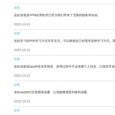
游客
这款加速器VPM应用程序已经为我们带来了无限的隐私和自由。
2025-10-31
游客
这款学习软件的学习方式非常灵活，可以根据自己的需求选择学习方式。
2025-10-31
游客
这款加速器app的安全性很高，使用过程中不会泄露个人信息，让我非常放
2025-10-31
游客
这款app的社区氛围很温馨，让我能够感受到家的温暖。
2025-10-31
游客