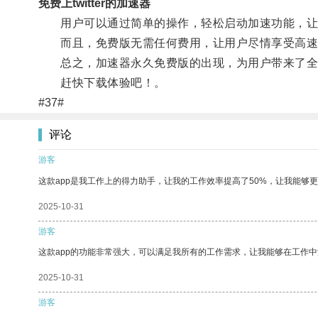
免费上twitter的加速器
用户可以通过简单的操作，轻松启动加速功能，让
而且，免费版无需任何费用，让用户尽情享受高速
总之，加速器永久免费版的出现，为用户带来了全新
赶快下载体验吧！。
#37#
评论
游客
这款app是我工作上的得力助手，让我的工作效率提高了50%，让我能够
2025-10-31
游客
这款app的功能非常强大，可以满足我所有的工作需求，让我能够在工作
2025-10-31
游客