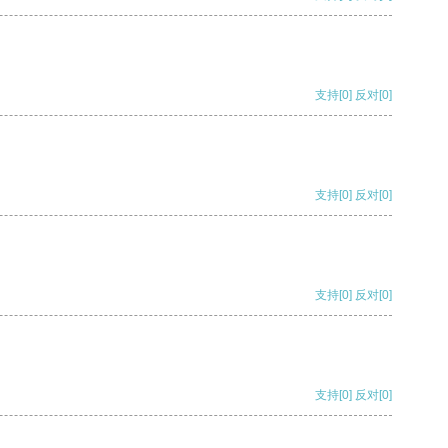
支持
[0]
反对
[0]
支持
[0]
反对
[0]
支持
[0]
反对
[0]
支持
[0]
反对
[0]