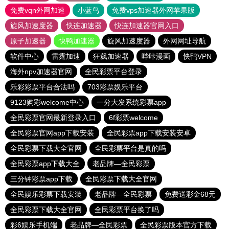
免费vqn外网加速
小蓝鸟
免费vps加速器外网苹果版
旋风加速度器
快连加速器
快连加速器官网入口
原子加速器
快鸭加速器
旋风加速度器
外网网址导航
软件中心
雷霆加速
狂飙加速器
哔咔漫画
快鸭VPN
海外npv加速器官网
全民彩票平台登录
乐彩彩票平台合法吗
703彩票娱乐平台
9123购彩welcome中心
一分大发系统彩票app
全民彩票官网最新登录入口
6f彩票welcome
全民彩票官网app下载安装
全民彩票app下载安装安卓
全民彩票下载大全官网
全民彩票平台是真的吗
全民彩票app下载大全
老品牌—全民彩票
三分钟彩票app下载
全民彩票下载大全官网
全民娱乐彩票下载安装
老品牌—全民彩票
免费送彩金68元
全民彩票下载大全官网
全民彩票平台换了吗
彩6娱乐手机端
老品牌—全民彩票
全民彩票版本官方下载