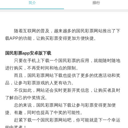
简介
排行
随着互联网的普及，越来越多的国民彩票网站推出了下
载APP的功能，让购买彩票变得更加方便快捷。
国民彩票app安卓版下载
只要在手机上下载一个国民彩票的应用，就能随时随地
进行购买，不再受时间和地点的限制。
而且，国民彩票网站下载也提供了更多的优惠活动和奖
品，让参与彩票游戏的人更有动力。
不仅如此，网站还会实时更新开奖信息，让购买者及时
了解自己的中奖情况。
总的来说，国民彩票网站下载让参与彩票变得更加便
捷、有趣，同时也提高了中奖的可能性。
赶紧下载一个国民彩票网站吧，你可能就是下一个幸运
的中奖者！。