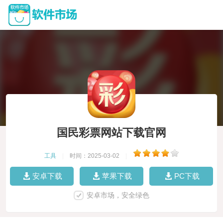
国民彩票网站下载官网
工具
|
时间：2025-03-02
|
安卓下载
苹果下载
PC下载
安卓市场，安全绿色