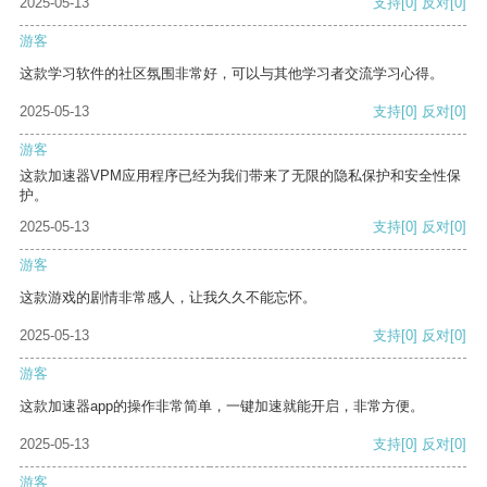
2025-05-13
支持
[0]
反对
[0]
游客
这款学习软件的社区氛围非常好，可以与其他学习者交流学习心得。
2025-05-13
支持
[0]
反对
[0]
游客
这款加速器VPM应用程序已经为我们带来了无限的隐私保护和安全性保
护。
2025-05-13
支持
[0]
反对
[0]
游客
这款游戏的剧情非常感人，让我久久不能忘怀。
2025-05-13
支持
[0]
反对
[0]
游客
这款加速器app的操作非常简单，一键加速就能开启，非常方便。
2025-05-13
支持
[0]
反对
[0]
游客