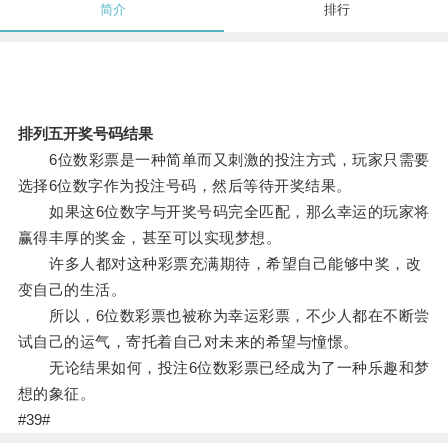
简介
排行
排列五开奖号码结果
6位数彩票是一种简单而又刺激的投注方式，玩家只需要
选择6位数字作为投注号码，然后等待开奖结果。
如果这6位数字与开奖号码完全匹配，那么幸运的玩家将
赢得丰厚的奖金，甚至可以实现梦想。
许多人都对这种彩票充满期待，希望自己能够中奖，改
变自己的生活。
所以，6位数彩票也被称为幸运彩票，不少人都在不断尝
试自己的运气，寄托着自己对未来的希望与憧憬。
无论结果如何，投注6位数彩票已经成为了一种乐趣和梦
想的象征。
#39#