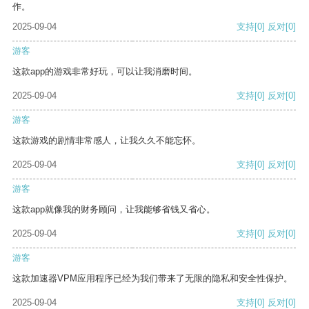
作。
2025-09-04
支持
[0]
反对
[0]
游客
这款app的游戏非常好玩，可以让我消磨时间。
2025-09-04
支持
[0]
反对
[0]
游客
这款游戏的剧情非常感人，让我久久不能忘怀。
2025-09-04
支持
[0]
反对
[0]
游客
这款app就像我的财务顾问，让我能够省钱又省心。
2025-09-04
支持
[0]
反对
[0]
游客
这款加速器VPM应用程序已经为我们带来了无限的隐私和安全性保护。
2025-09-04
支持
[0]
反对
[0]