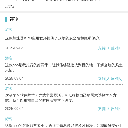
#37#
评论
游客
这款加速器VPM应用程序提供了顶级的安全性和隐私保护。
2025-09-04
支持
[0]
反对
[0]
游客
这款app是我旅行的好帮手，让我能够轻松找到目的地，了解当地的风土
人情。
2025-09-04
支持
[0]
反对
[0]
游客
这款学习软件的学习方式非常灵活，可以根据自己的需求选择学习方
式。我可以根据自己的时间安排学习进度。
2025-09-04
支持
[0]
反对
[0]
游客
这款app的客服非常专业，遇到问题总是能够及时解决，让我能够安心工