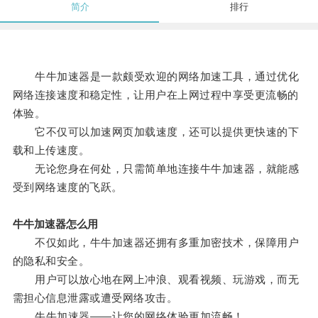
简介
排行
牛牛加速器是一款颇受欢迎的网络加速工具，通过优化
网络连接速度和稳定性，让用户在上网过程中享受更流畅的
体验。
它不仅可以加速网页加载速度，还可以提供更快速的下
载和上传速度。
无论您身在何处，只需简单地连接牛牛加速器，就能感
受到网络速度的飞跃。
牛牛加速器怎么用
不仅如此，牛牛加速器还拥有多重加密技术，保障用户
的隐私和安全。
用户可以放心地在网上冲浪、观看视频、玩游戏，而无
需担心信息泄露或遭受网络攻击。
牛牛加速器——让您的网络体验更加流畅！。