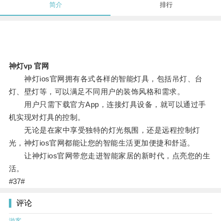
简介
排行
神灯vp 官网
神灯ios官网拥有各式各样的智能灯具，包括吊灯、台
灯、壁灯等，可以满足不同用户的装饰风格和需求。
用户只需下载官方App，连接灯具设备，就可以通过手
机实现对灯具的控制。
无论是在家中享受独特的灯光氛围，还是远程控制灯
光，神灯ios官网都能让您的智能生活更加便捷和舒适。
让神灯ios官网带您走进智能家居的新时代，点亮您的生
活。
#37#
评论
游客