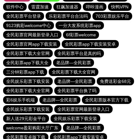
软件中心
雷霆加速
狂飙加速器
哔咔漫画
快鸭VPN
全民彩票平台登录
乐彩彩票平台合法吗
703彩票娱乐平台
9123购彩welcome中心
一分大发系统彩票app
全民彩票官网最新登录入口
6f彩票welcome
全民彩票官网app下载安装
全民彩票app下载安装安卓
全民彩票下载大全官网
全民彩票平台是真的吗
全民彩票app下载大全
老品牌—全民彩票
三分钟彩票app下载
全民彩票下载大全官网
全民娱乐彩票下载安装
老品牌—全民彩票
免费送彩金68元
全民彩票下载大全官网
全民彩票平台换了吗
彩6娱乐手机端
老品牌—全民彩票
全民彩票版本官方下载
全民娱乐彩票下载安装
全民彩票官网最新登录入口
新人送29元彩金平台
全民娱乐彩票下载安装
welcome盈彩购彩大厅广东
老品牌—全民彩票
全民彩票安卓版下载
全民彩票app下载安装安卓