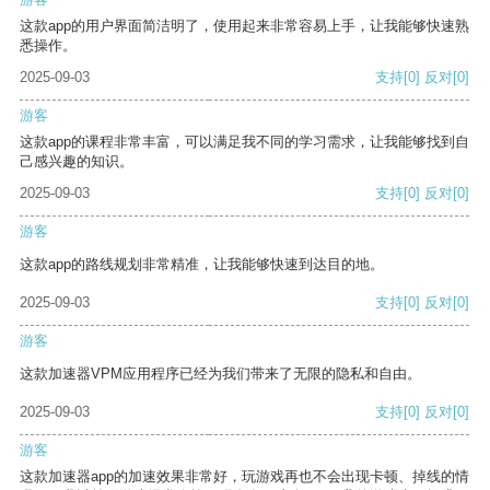
这款app的用户界面简洁明了，使用起来非常容易上手，让我能够快速熟
悉操作。
2025-09-03
支持
[0]
反对
[0]
游客
这款app的课程非常丰富，可以满足我不同的学习需求，让我能够找到自
己感兴趣的知识。
2025-09-03
支持
[0]
反对
[0]
游客
这款app的路线规划非常精准，让我能够快速到达目的地。
2025-09-03
支持
[0]
反对
[0]
游客
这款加速器VPM应用程序已经为我们带来了无限的隐私和自由。
2025-09-03
支持
[0]
反对
[0]
游客
这款加速器app的加速效果非常好，玩游戏再也不会出现卡顿、掉线的情