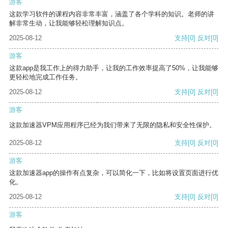
游客
这款学习软件的课程内容非常丰富，涵盖了各个学科的知识。老师的讲
解非常生动，让我能够轻松理解知识点。
2025-08-12
支持
[0]
反对
[0]
游客
这款app是我工作上的得力助手，让我的工作效率提高了50%，让我能够
更轻松地完成工作任务。
2025-08-12
支持
[0]
反对
[0]
游客
这款加速器VPM应用程序已经为我们带来了无限的隐私和安全性保护。
2025-08-12
支持
[0]
反对
[0]
游客
这款加速器app的操作有点复杂，可以简化一下，比如将设置页面进行优
化。
2025-08-12
支持
[0]
反对
[0]
游客