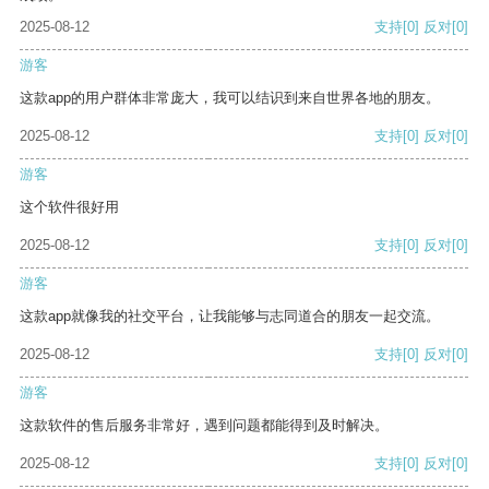
2025-08-12
支持
[0]
反对
[0]
游客
这款app的用户群体非常庞大，我可以结识到来自世界各地的朋友。
2025-08-12
支持
[0]
反对
[0]
游客
这个软件很好用
2025-08-12
支持
[0]
反对
[0]
游客
这款app就像我的社交平台，让我能够与志同道合的朋友一起交流。
2025-08-12
支持
[0]
反对
[0]
游客
这款软件的售后服务非常好，遇到问题都能得到及时解决。
2025-08-12
支持
[0]
反对
[0]