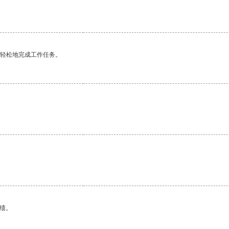
更轻松地完成工作任务。
绩。