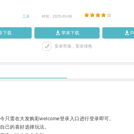
工具
|
时间：2025-03-09
|
卓下载
苹果下载
安卓市场，安全绿色
需在大发购彩welcome登录入口进行登录即可。
自己的喜好选择玩法。