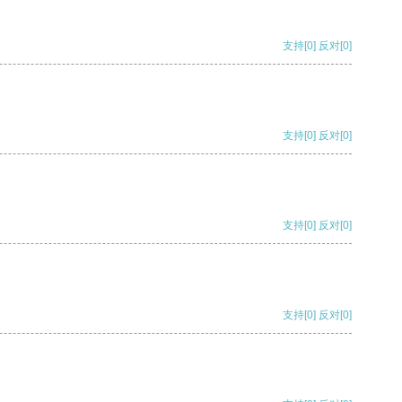
支持
[0]
反对
[0]
支持
[0]
反对
[0]
支持
[0]
反对
[0]
支持
[0]
反对
[0]