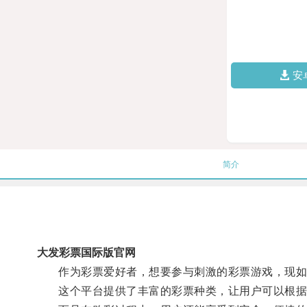
安
简介
大发彩票国际版官网
作为彩票爱好者，想要参与刺激的彩票游戏，现如今只
这个平台提供了丰富的彩票种类，让用户可以根据