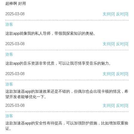
超棒啊 好用
2025-03-08
支持
[0]
反对
[0]
游客
这款app就像我的私人导师，带领我探索知识的奥秘。
2025-03-08
支持
[0]
反对
[0]
游客
这款app的音乐资源非常优质，可以让我尽情享受音乐的魅力。
2025-03-08
支持
[0]
反对
[0]
游客
这款加速器app的加速效果还是不错的，但偶尔也会出现卡顿的情况，希
望开发者能够优化一下。
2025-03-08
支持
[0]
反对
[0]
游客
这款加速器app的安全性有待提高，可以加强防护措施，比如增加双重验
证。