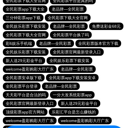
全民彩票下载大全官网
全民彩票平台是真的吗
全民彩票app下载大全
老品牌—全民彩票
三分钟彩票app下载
全民彩票下载大全官网
全民娱乐彩票下载安装
老品牌—全民彩票
免费送彩金68元
全民彩票下载大全官网
全民彩票平台换了吗
彩6娱乐手机端
老品牌—全民彩票
全民彩票版本官方下载
全民娱乐彩票下载安装
全民彩票官网最新登录入口
新人送29元彩金平台
全民娱乐彩票下载安装
welcome盈彩购彩大厅广东
老品牌—全民彩票
全民彩票安卓版下载
全民彩票app下载安装安卓
全民彩票平台登录
老品牌—全民彩票
天天彩平台是合法的吗
一分大发系统彩票app
全民彩票官网最新登录入口
新人送29元彩金平台
顶级彩票app官方网站
乐彩汇平台是怎么赚钱的
welcome盈彩购彩大厅广东
welcome盈彩购彩大厅广东