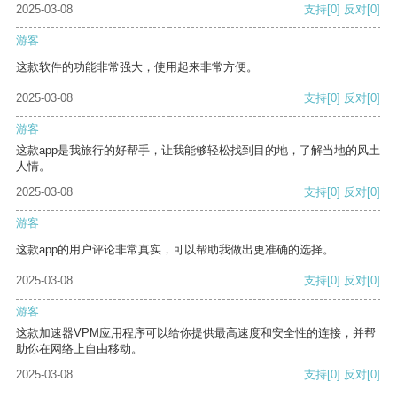
2025-03-08
支持
[0]
反对
[0]
游客
这款软件的功能非常强大，使用起来非常方便。
2025-03-08
支持
[0]
反对
[0]
游客
这款app是我旅行的好帮手，让我能够轻松找到目的地，了解当地的风土
人情。
2025-03-08
支持
[0]
反对
[0]
游客
这款app的用户评论非常真实，可以帮助我做出更准确的选择。
2025-03-08
支持
[0]
反对
[0]
游客
这款加速器VPM应用程序可以给你提供最高速度和安全性的连接，并帮
助你在网络上自由移动。
2025-03-08
支持
[0]
反对
[0]