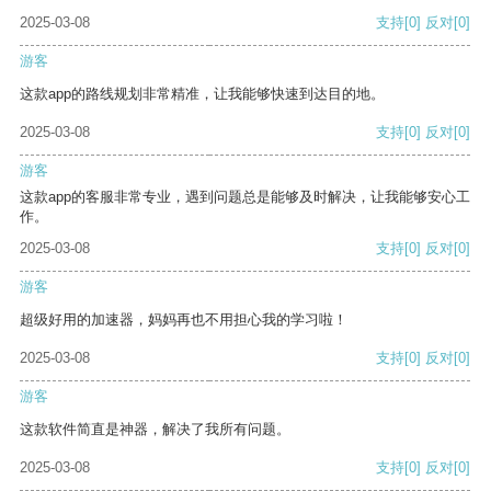
2025-03-08
支持
[0]
反对
[0]
游客
这款app的路线规划非常精准，让我能够快速到达目的地。
2025-03-08
支持
[0]
反对
[0]
游客
这款app的客服非常专业，遇到问题总是能够及时解决，让我能够安心工
作。
2025-03-08
支持
[0]
反对
[0]
游客
超级好用的加速器，妈妈再也不用担心我的学习啦！
2025-03-08
支持
[0]
反对
[0]
游客
这款软件简直是神器，解决了我所有问题。
2025-03-08
支持
[0]
反对
[0]