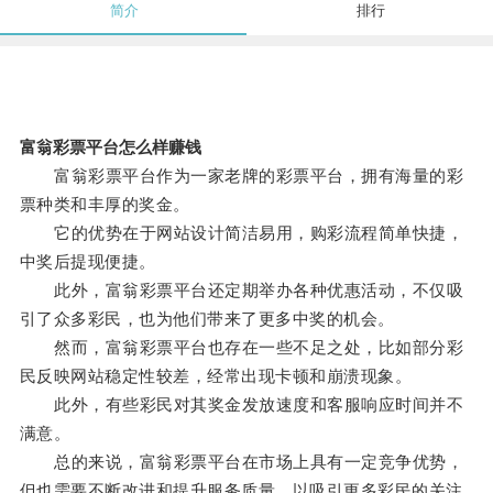
简介
排行
富翁彩票平台怎么样赚钱
富翁彩票平台作为一家老牌的彩票平台，拥有海量的彩
票种类和丰厚的奖金。
它的优势在于网站设计简洁易用，购彩流程简单快捷，
中奖后提现便捷。
此外，富翁彩票平台还定期举办各种优惠活动，不仅吸
引了众多彩民，也为他们带来了更多中奖的机会。
然而，富翁彩票平台也存在一些不足之处，比如部分彩
民反映网站稳定性较差，经常出现卡顿和崩溃现象。
此外，有些彩民对其奖金发放速度和客服响应时间并不
满意。
总的来说，富翁彩票平台在市场上具有一定竞争优势，
但也需要不断改进和提升服务质量，以吸引更多彩民的关注