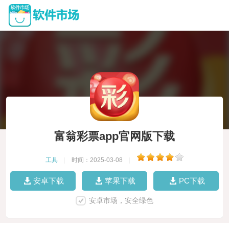
富翁彩票app官网版下载
工具
|
时间：2025-03-08
|
安卓下载
苹果下载
PC下载
安卓市场，安全绿色